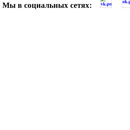
Мы в социальных сетях: