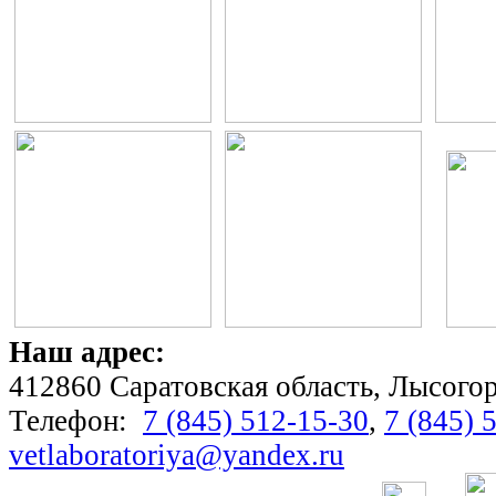
Наш адрес:
412860 Саратовская область, Лысогорс
Телефон:
7 (845) 512-15-30
,
7 (845) 
vetlaboratoriya@yandex.ru