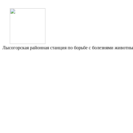
Лысогорская районная станция по борьбе с болезнями животн