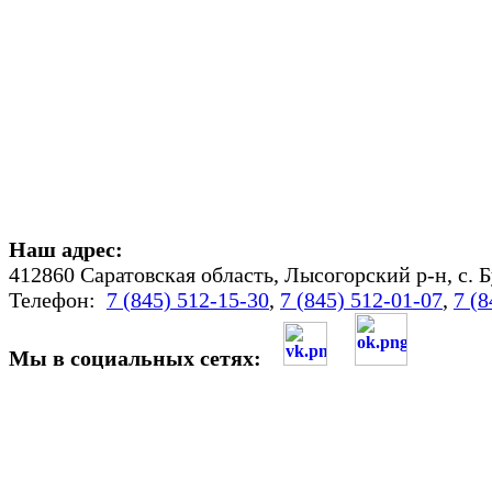
Наш адрес:
412860 Саратовская область, Лысогорский р-н, с. Б
Телефон:
7 (845) 512-15-30
,
7 (845) 512-01-07
,
7 (8
Мы в социальных сетях: