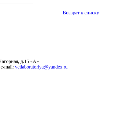
Возврат к списку
Нагорная, д.15 «А»
; e-mail:
vetlaboratoriya@yandex.ru