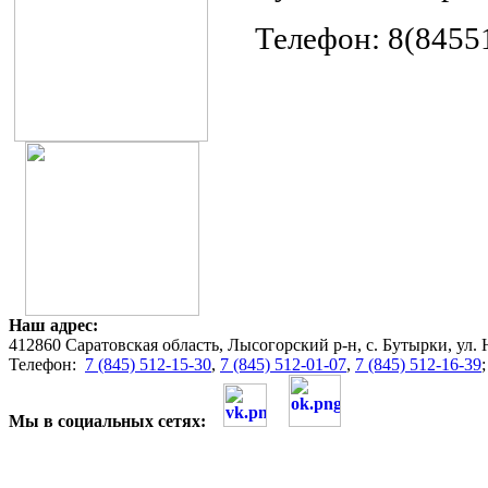
Телефон: 8(8455
Наш адрес:
412860 Саратовская область, Лысогорский р-н, с. Бутырки, ул. 
Телефон:
7 (845) 512-15-30
,
7 (845) 512-01-07
,
7 (845) 512-16-39
Мы в социальных сетях: