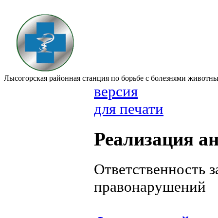
Лысогорская районная станция по борьбе с болезнями животн
версия
для печати
Реализация а
Ответственность 
правонарушений