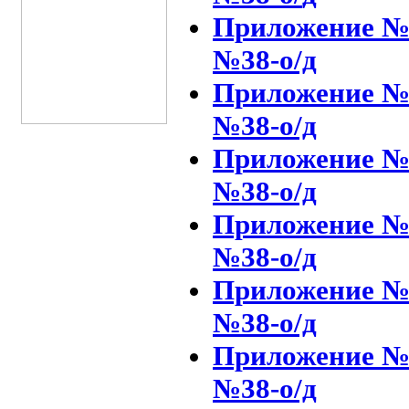
Приложение №3
№38-о/д
Приложение №4
№38-о/д
Приложение №5
№38-о/д
Приложение №6
№38-о/д
Приложение №7
№38-о/д
Приложение №8
№38-о/д